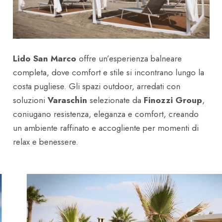
Lido San Marco
offre un’esperienza balneare
completa, dove comfort e stile si incontrano lungo la
costa pugliese. Gli spazi outdoor, arredati con
soluzioni
Varaschin
selezionate da
Finozzi Group
,
coniugano resistenza, eleganza e comfort, creando
un ambiente raffinato e accogliente per momenti di
relax e benessere.