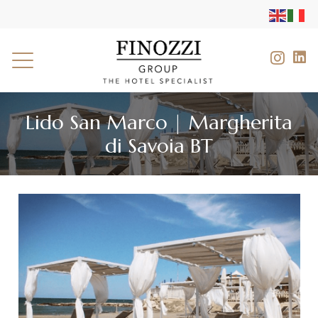
Lido San Marco | Margherita
di Savoia BT